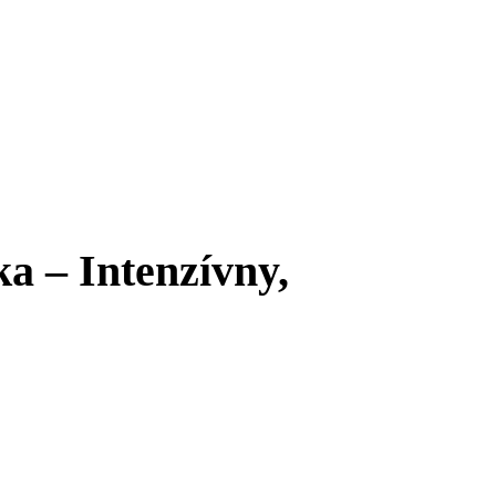
 – Intenzívny,