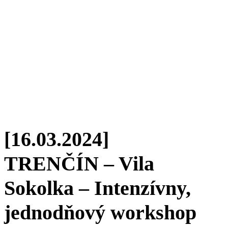
[16.03.2024]
TRENČÍN – Vila
Sokolka – Intenzívny,
jednodňový workshop